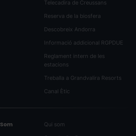
Telecadira de Creussans
Reserva de la biosfera
Descobreix Andorra
Informació addicional RGPDUE
Reglament intern de les
estacions
Treballa a Grandvalira Resorts
Canal Ètic
Som
Qui som