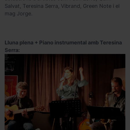
Salvat, Teresina Serra, Vibrand, Green Note i el
mag Jorge.
Lluna plena + Piano instrumental amb Teresina
Serra: