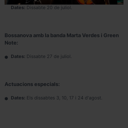
Dates:
Dissabte 20 de juliol.
Bossanova amb la banda Marta Verdes i Green
Note:
Dates:
Dissabte 27 de juliol.
Actuacions especials:
Dates:
Els dissabtes 3, 10, 17 i 24 d'agost.