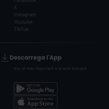
Facebook
X
Instagram
Youtube
TikTok
Descarrega l'App
Ara, el més important a la teva butxaca