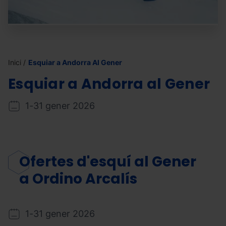
Inici
Esquiar a Andorra Al Gener
Esquiar a Andorra
al Gener
1
-
31 gener 2026
Ofertes d'esquí al Gener
a
Ordino Arcalís
1
-
31 gener 2026