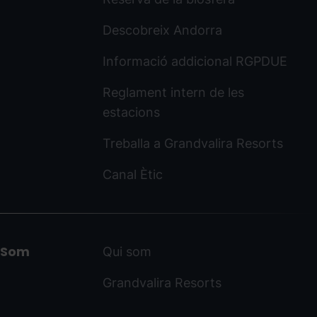
Descobreix Andorra
Informació addicional RGPDUE
Reglament intern de les
estacions
Treballa a Grandvalira Resorts
Canal Ètic
Som
Qui som
Grandvalira Resorts