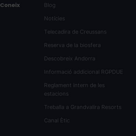
Coneix
Blog
Notícies
Telecadira de Creussans
Reserva de la biosfera
Descobreix Andorra
Informació addicional RGPDUE
Reglament intern de les
estacions
Treballa a Grandvalira Resorts
Canal Ètic