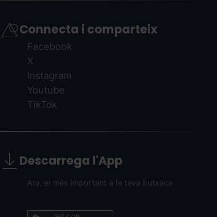
Connecta i comparteix
Facebook
X
Instagram
Youtube
TikTok
Descarrega l'App
Ara, el més important a la teva butxaca