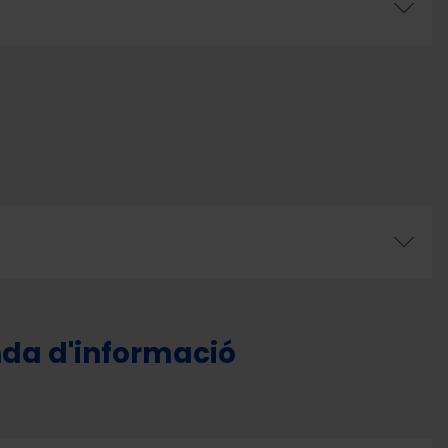
da d'informació