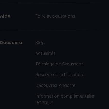
Aide
Foire aux questions
Découvre
Blog
Actualités
Télésiège de Creussans
Réserve de la biosphère
Découvrez Andorre
Information complémentaire
RGPDUE