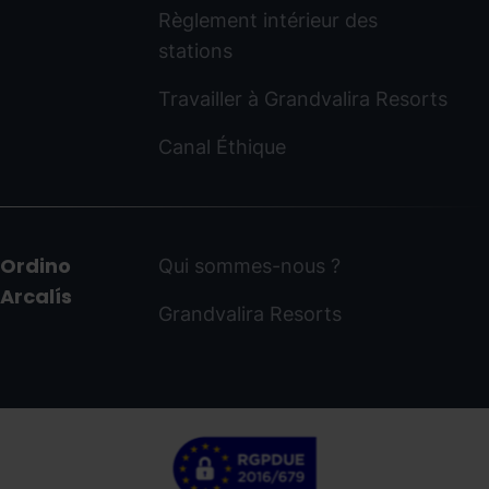
Règlement intérieur des
stations
Travailler à Grandvalira Resorts
Canal Éthique
Ordino
Qui sommes-nous ?
Arcalís
Grandvalira Resorts