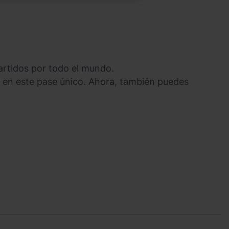
artidos por todo el mundo.
 en este pase único. Ahora, también puedes