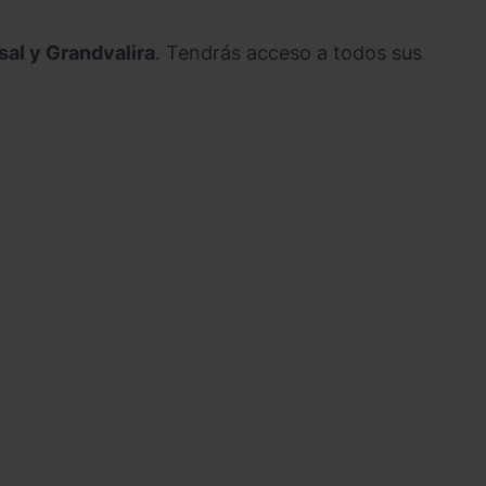
nsal y Grandvalira
. Tendrás acceso a todos sus