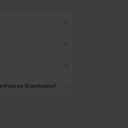
on Pass en Grandvalira?