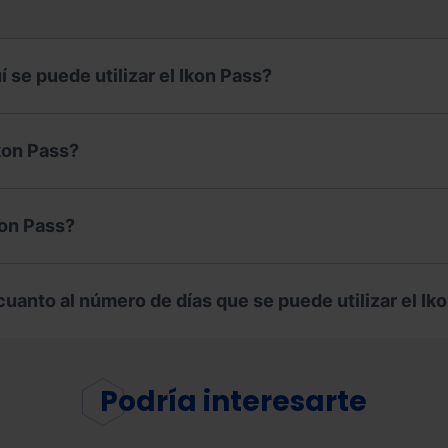
 se puede utilizar el Ikon Pass?
kon Pass?
kon Pass?
cuanto al número de días que se puede utilizar el Ik
Podría
interesarte