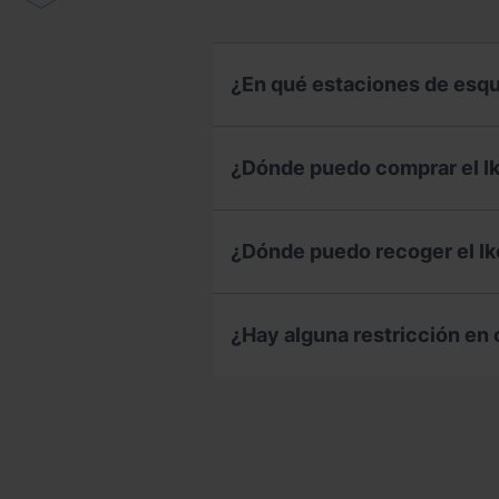
¿En qué estaciones de esquí
¿Dónde puedo comprar el I
¿Dónde puedo recoger el I
¿Hay alguna restricción en 