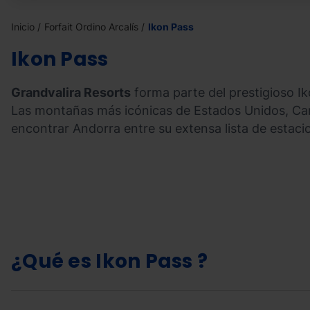
Inicio
Forfait Ordino Arcalís
Ikon Pass
Ikon Pass
Grandvalira Resorts
forma parte del prestigioso I
Las montañas más icónicas de Estados Unidos, Can
encontrar Andorra entre su extensa lista de estaci
¿Qué es
Ikon Pass ?