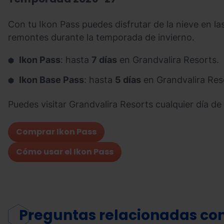
Con tu Ikon Pass puedes disfrutar de la nieve en l
remontes durante la temporada de invierno.
Ikon Pass
: hasta
7 días
en Grandvalira Resorts.
Ikon Base Pass
: hasta
5 días
en Grandvalira Res
Puedes visitar Grandvalira Resorts cualquier día d
Comprar Ikon Pass
Cómo usar el Ikon Pass
Preguntas relacionadas con