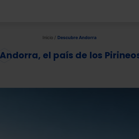
Inicio
Descubre Andorra
Andorra, el país de los Pirineo