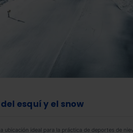
 del esquí y el snow
 ubicación ideal para la práctica de deportes de nieve