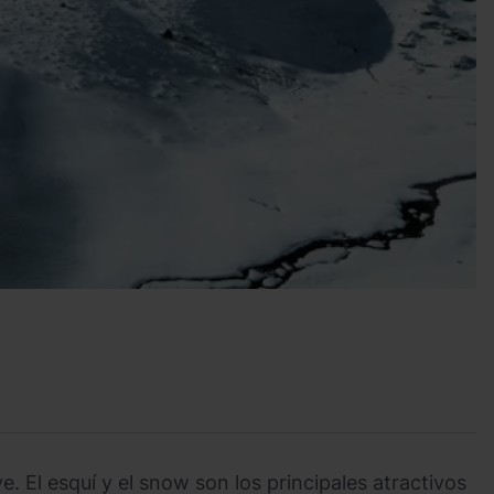
. El esquí y el snow son los principales atractivos