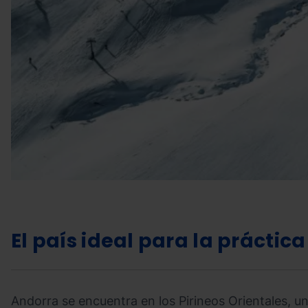
El país ideal para la práctica
Andorra se encuentra en los Pirineos Orientales, una