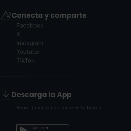
Conecta y comparte
Facebook
X
Instagram
Youtube
TikTok
Descarga la App
Ahora, lo más importante en tu bolsillo