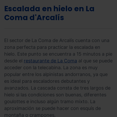
Escalada en hielo en La
Coma d'Arcalís
El sector de La Coma de Arcalís cuenta con una
zona perfecta para practicar la escalada en
hielo. Este punto se encuentra a 15 minutos a pie
desde el
restaurante de La Coma
al que se puede
acceder con la telecabina. La zona es muy
popular entre los alpinistas andorranos, ya que
es ideal para escaladores debutantes y
avanzados. La cascada consta de tres largos de
hielo si las condiciones son buenas, diferentes
goulottes e incluso algún tramo mixto. La
aproximación se puede hacer con esquís de
montaña o crampones.