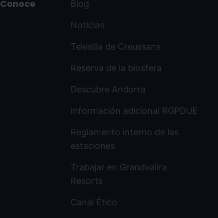
Conoce
Blog
Noticias
Telesilla de Creussans
Reserva de la biosfera
Descubre Andorra
Información adicional RGPDUE
Reglamento interno de las
estaciones
Trabajar en Grandvalira
Resorts
Canal Ético