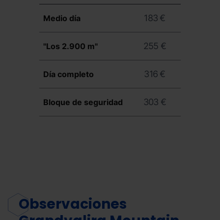
183 €
Medio día
255 €
"Los 2.900 m"
316 €
Día completo
303 €
Bloque de seguridad
Observaciones