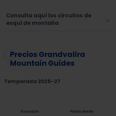
Consulta aquí los circuitos de
esquí de montaña
Precios Grandvalira
Mountain Guides
Temporada 2026-27
Excursión
Precio desde