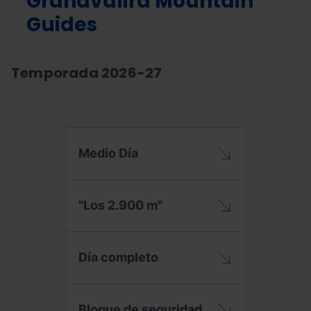
Grandvalira Mountain
Guides
Temporada 2026-27
Medio Día
"Los 2.900 m"
Día completo
Bloque de seguridad