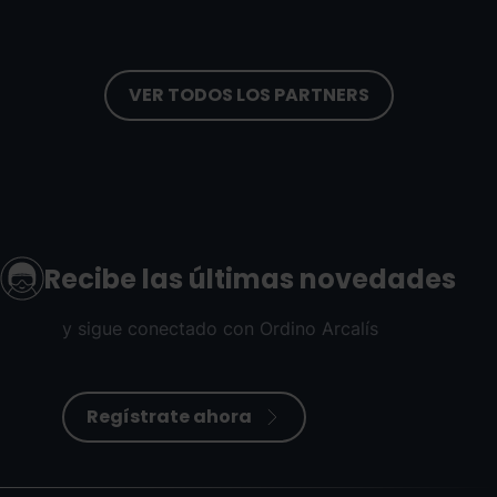
VER TODOS LOS PARTNERS
Recibe las últimas novedades
y sigue conectado con Ordino Arcalís
Regístrate ahora