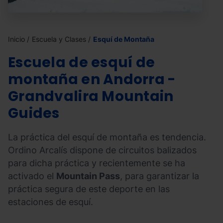
Inicio
Escuela y Clases
Esquí de Montaña
Escuela de esquí de
montaña en Andorra -
Grandvalira Mountain
Guides
La práctica del esquí de montaña es tendencia.
Ordino Arcalís dispone de circuitos balizados
para dicha práctica y recientemente se ha
activado el
Mountain Pass
, para garantizar la
práctica segura de este deporte en las
estaciones de esquí.