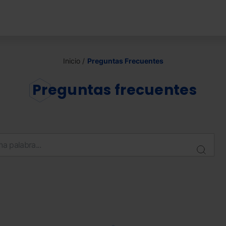
Inicio
Preguntas Frecuentes
Preguntas frecuentes
Sear