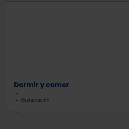
Dormir y comer
Restauración