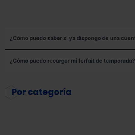
¿Cómo puedo saber si ya dispongo de una cuen
¿Cómo puedo recargar mi forfait de temporada?
Por
categoría