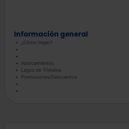
Información general
¿Cómo llegar?
Aparcamientos
Lagos de Tristaina
Promociones/Descuentos