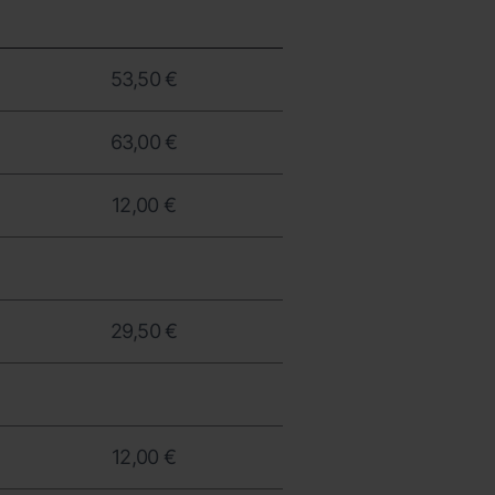
53,50 €
63,00 €
12,00 €
29,50 €
12,00 €