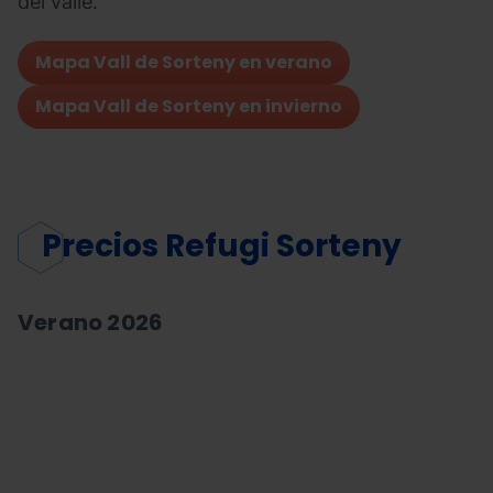
del valle.
Mapa Vall de Sorteny en verano
Mapa Vall de Sorteny en invierno
Precios Refugi Sorteny
Verano 2026