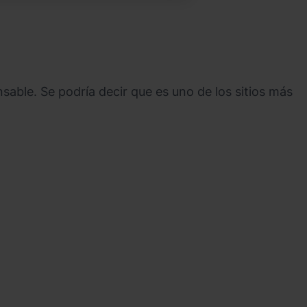
able. Se podría decir que es uno de los sitios más