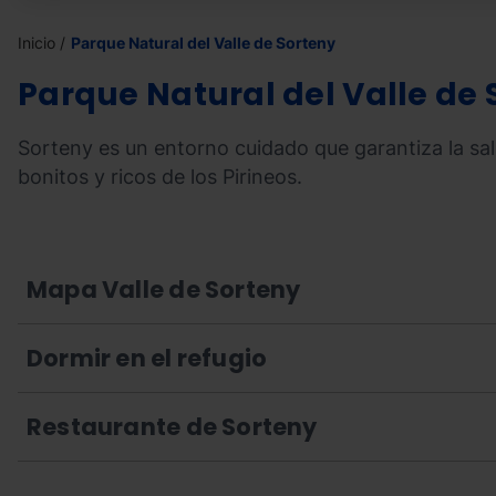
Inicio
Parque Natural del Valle de Sorteny
Parque Natural del Valle de 
Sorteny es un entorno cuidado que garantiza la sa
bonitos y ricos de los Pirineos.
Mapa Valle de Sorteny
Dormir en el refugio
Restaurante de Sorteny