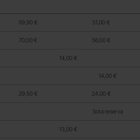
59,90 €
51,00 €
70,00 €
56,00 €
14,00 €
14,00 €
29,50 €
24,00 €
Sota reserva
13,00 €