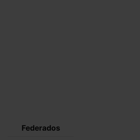
Federados