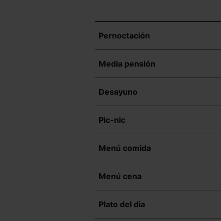
Pernoctación
Media pensión
Desayuno
Pic-nic
Menú comida
Menú cena
Plato del dia