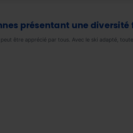
nnes présentant une diversité 
i peut être apprécié par tous. Avec le ski adapté, tou