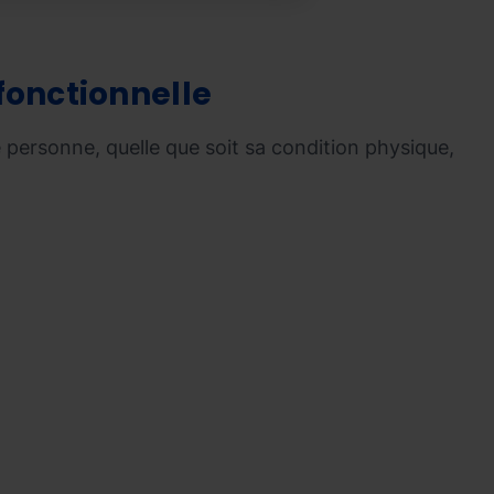
fonctionnelle
te personne, quelle que soit sa condition physique,