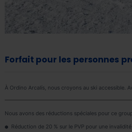
Forfait pour les personnes pr
À Ordino Arcalís, nous croyons au ski accessible. A
Nous avons des réductions spéciales pour ce group
Réduction de 20 % sur le PVP pour une invalidité 