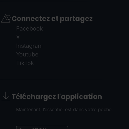
Connectez et partagez
Facebook
X
Instagram
Youtube
TikTok
Téléchargez l'application
Maintenant, l’essentiel est dans votre poche.