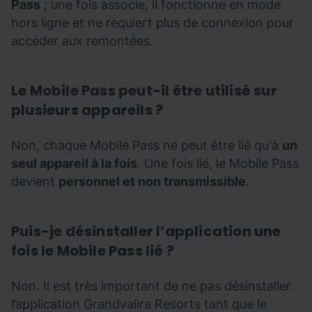
Pass
; une fois associe, il fonctionne en mode
hors ligne et ne requiert plus de connexion pour
accéder aux remontées.
Le Mobile Pass peut-il être utilisé sur
plusieurs appareils ?
Non, chaque Mobile Pass ne peut être lié qu'à
un
seul appareil à la fois
. Une fois lié, le Mobile Pass
devient
personnel et non transmissible
.
Puis-je désinstaller l’application une
fois le Mobile Pass lié ?
Non. Il est très important de ne pas désinstaller
l’application Grandvalira Resorts tant que le