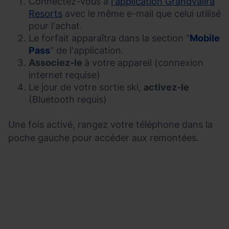
Connectez-vous à
l'application Grandvalira
Resorts
avec le même e-mail que celui utilisé
pour l'achat.
Le forfait apparaîtra dans la section “
Mobile
Pass
” de l'application.
Associez-le
à votre appareil (connexion
internet requise)
Le jour de votre sortie ski,
activez-le
(Bluetooth requis)
Une fois activé, rangez votre téléphone dans la
poche gauche pour accéder aux remontées.