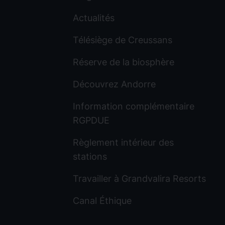
Actualités
Télésiège de Creussans
Réserve de la biosphère
Découvrez Andorre
Information complémentaire
RGPDUE
Règlement intérieur des
stations
Travailler à Grandvalira Resorts
Canal Éthique