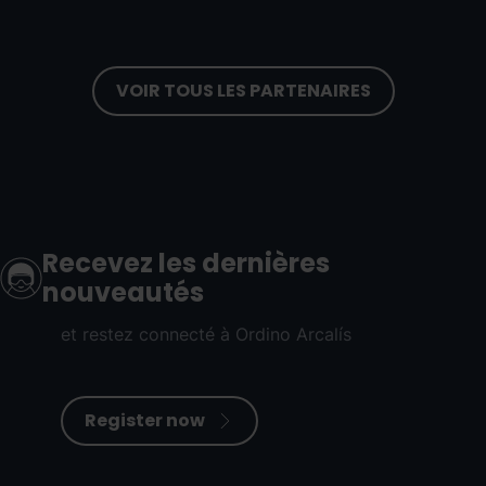
VOIR TOUS LES PARTENAIRES
Recevez les dernières
nouveautés
et restez connecté à Ordino Arcalís
Register now