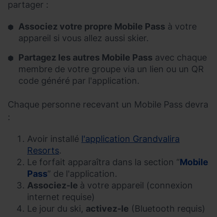
partager :
Associez votre propre Mobile Pass
à votre
appareil si vous allez aussi skier.
Partagez les autres Mobile Pass
avec chaque
membre de votre groupe via un lien ou un QR
code généré par l'application.
Chaque personne recevant un Mobile Pass devra
:
Avoir installé
l'application Grandvalira
Resorts
.
Le forfait apparaîtra dans la section “
Mobile
Pass
” de l'application.
Associez-le
à votre appareil (connexion
internet requise)
Le jour du ski,
activez-le
(Bluetooth requis)