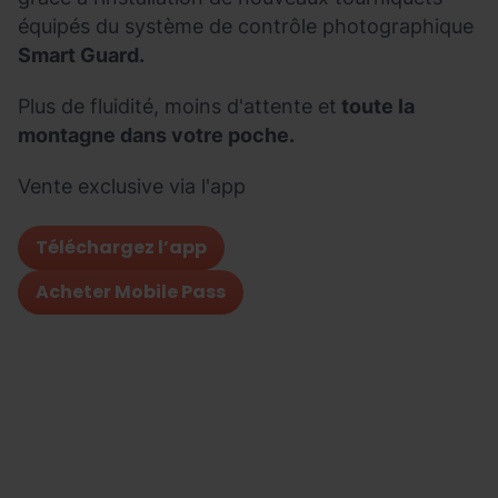
équipés du système de contrôle photographique
Smart Guard.
Plus de fluidité, moins d'attente et
toute la
montagne dans votre poche.
Vente exclusive via l'app
Téléchargez l’app
Acheter Mobile Pass