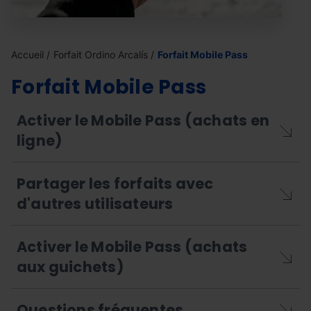
Accueil
Forfait Ordino Arcalís
Forfait Mobile Pass
Forfait
Mobile Pass
Activer le Mobile Pass (achats en
ligne)
Partager les forfaits avec
d'autres utilisateurs
Activer le Mobile Pass (achats
aux guichets)
Questions fréquentes