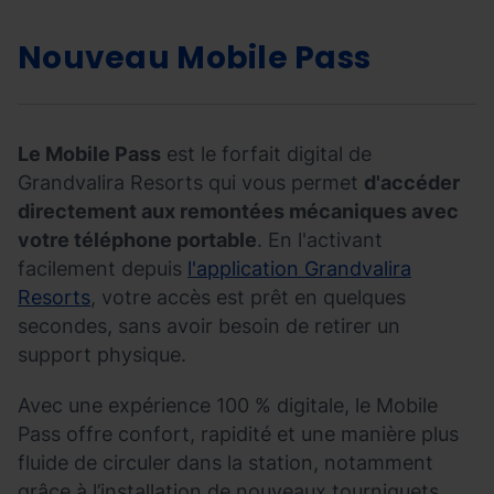
Nouveau
Mobile Pass
Le Mobile Pass
est le forfait digital de
Grandvalira Resorts qui vous permet
d'accéder
directement aux remontées mécaniques avec
votre téléphone portable
. En l'activant
facilement depuis
l'application Grandvalira
Resorts
, votre accès est prêt en quelques
secondes, sans avoir besoin de retirer un
support physique.
Avec une expérience 100 % digitale, le Mobile
Pass offre confort, rapidité et une manière plus
fluide de circuler dans la station, notamment
grâce à l’installation de nouveaux tourniquets