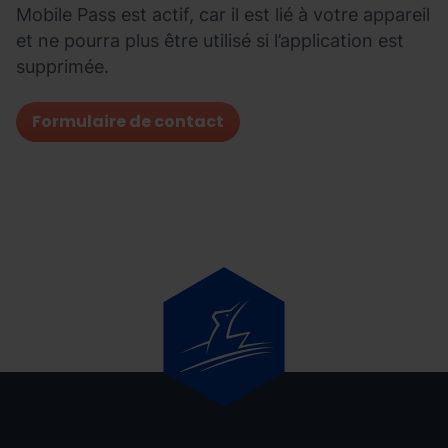
Mobile Pass est actif, car il est lié à votre appareil
et ne pourra plus être utilisé si l’application est
supprimée.
Formulaire de contact