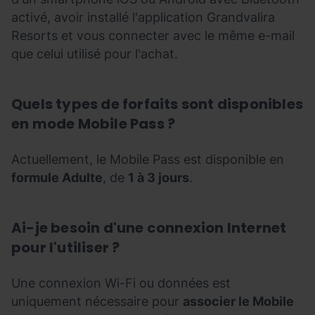
activé, avoir installé l'application Grandvalira
Resorts et vous connecter avec le même e-mail
que celui utilisé pour l'achat.
Quels types de forfaits sont disponibles
en mode Mobile Pass ?
Actuellement, le Mobile Pass est disponible en
formule Adulte
, de
1 à 3 jours
.
Ai-je besoin d'une connexion Internet
pour l'utiliser ?
Une connexion Wi-Fi ou données est
uniquement nécessaire pour
associer le Mobile