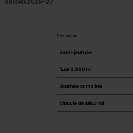
Saison 2026-27
Excursion
Demi-journée
"Los 2.900 m"
Journée complète
Module de sécurité