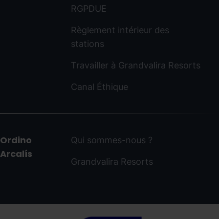
RGPDUE
Règlement intérieur des
stations
Travailler à Grandvalira Resorts
Canal Éthique
Ordino
Qui sommes-nous ?
Arcalís
Grandvalira Resorts