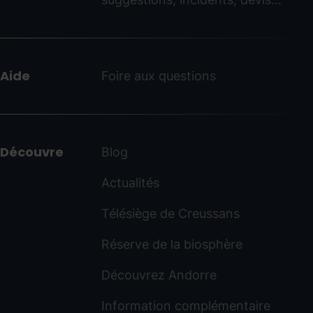
ordinoarcalis.com
Aide
Foire aux questions
Découvre
Blog
Actualités
Télésiège de Creussans
Réserve de la biosphère
Découvrez Andorre
Information complémentaire