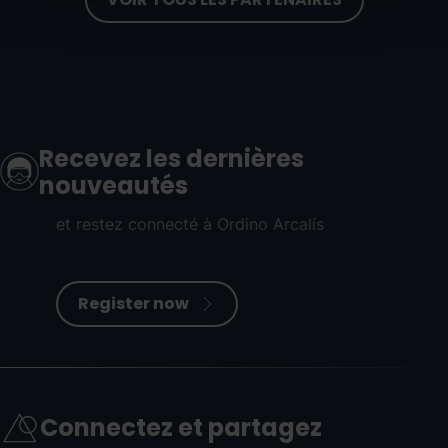
Recevez les dernières
nouveautés
et restez connecté à Ordino Arcalís
Register now
Connectez et partagez