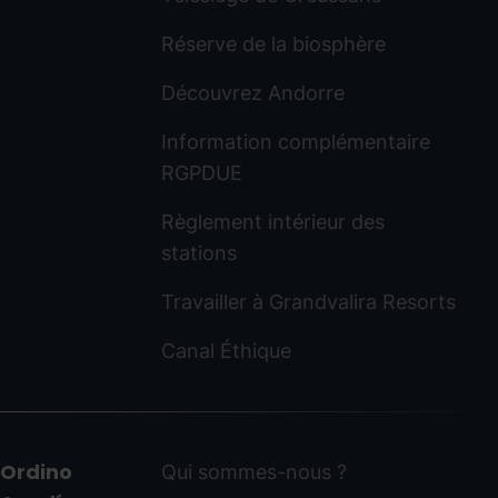
Réserve de la biosphère
Découvrez Andorre
Information complémentaire
RGPDUE
Règlement intérieur des
stations
Travailler à Grandvalira Resorts
Canal Éthique
Ordino
Qui sommes-nous ?