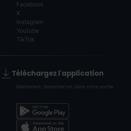
Facebook
X
Instagram
Youtube
TikTok
Téléchargez l'application
Maintenant, l’essentiel est dans votre poche.