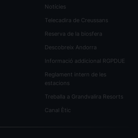
Notícies
Telecadira de Creussans
Reserva de la biosfera
Descobreix Andorra
Informació addicional RGPDUE
Reglament intern de les
estacions
Treballa a Grandvalira Resorts
Canal Ètic