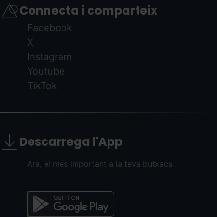
Connecta i comparteix
Facebook
X
Instagram
Youtube
TikTok
Descarrega l'App
Ara, el més important a la teva butxaca