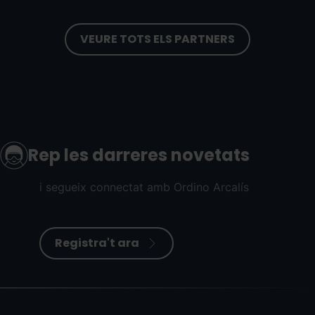
VEURE TOTS ELS PARTNERS
Rep les darreres novetats
i segueix connectat amb Ordino Arcalís
Registra't ara