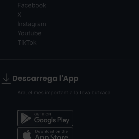
Facebook
X
Instagram
Youtube
TikTok
Descarrega l'App
Ara, el més important a la teva butxaca