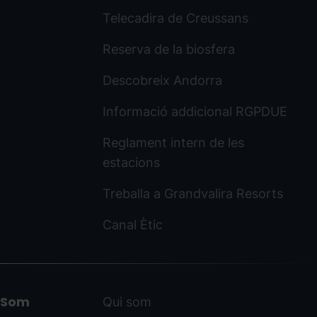
Telecadira de Creussans
Reserva de la biosfera
Descobreix Andorra
Informació addicional RGPDUE
Reglament intern de les
estacions
Treballa a Grandvalira Resorts
Canal Ètic
Som
Qui som