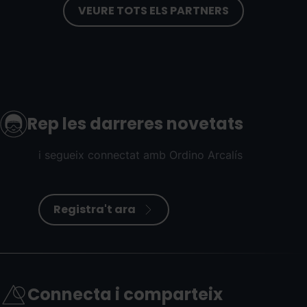
VEURE TOTS ELS PARTNERS
Rep les darreres novetats
i segueix connectat amb Ordino Arcalís
Registra't ara
Connecta i comparteix