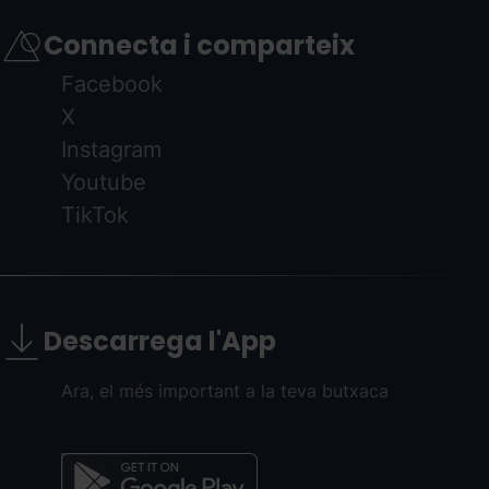
Connecta i comparteix
Facebook
X
Instagram
Youtube
TikTok
Descarrega l'App
Ara, el més important a la teva butxaca