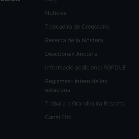
Notícies
Telecadira de Creussans
Reserva de la biosfera
Descobreix Andorra
Informació addicional RGPDUE
Reglament intern de les
estacions
Treballa a Grandvalira Resorts
Canal Ètic