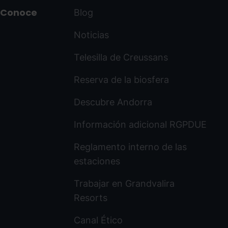
Conoce
Blog
Noticias
Telesilla de Creussans
Reserva de la biosfera
Descubre Andorra
Información adicional RGPDUE
Reglamento interno de las
estaciones
Trabajar en Grandvalira
Resorts
Canal Ético