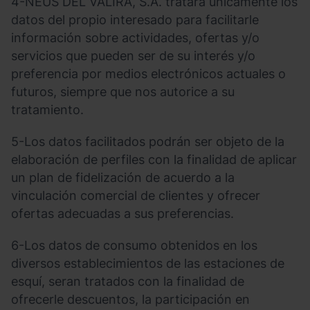
4-NEUS DEL VALIRA, S.A. tratará únicamente los
datos del propio interesado para facilitarle
información sobre actividades, ofertas y/o
servicios que pueden ser de su interés y/o
preferencia por medios electrónicos actuales o
futuros, siempre que nos autorice a su
tratamiento.
5-Los datos facilitados podrán ser objeto de la
elaboración de perfiles con la finalidad de aplicar
un plan de fidelización de acuerdo a la
vinculación comercial de clientes y ofrecer
ofertas adecuadas a sus preferencias.
6-Los datos de consumo obtenidos en los
diversos establecimientos de las estaciones de
esquí, seran tratados con la finalidad de
ofrecerle descuentos, la participación en