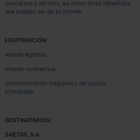
concursos y sorteos, así como otros beneficios
que puedan ser de su interés
LEGITIMACIÓN:
Interés legítimo.
Interés contractual.
Consentimiento inequívoco del propio
interesado
DESTINATARIOS:
SAETDE, S.A.