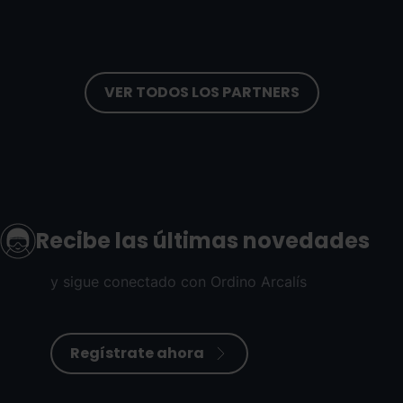
VER TODOS LOS PARTNERS
Recibe las últimas novedades
y sigue conectado con Ordino Arcalís
Regístrate ahora