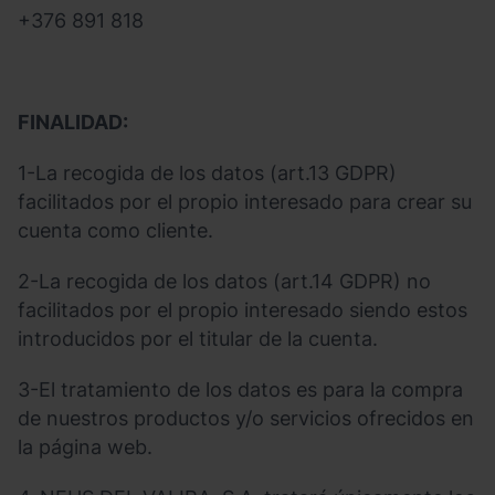
+376 891 818
FINALIDAD:
1-La recogida de los datos (art.13 GDPR)
facilitados por el propio interesado para crear su
cuenta como cliente.
2-La recogida de los datos (art.14 GDPR) no
facilitados por el propio interesado siendo estos
introducidos por el titular de la cuenta.
3-El tratamiento de los datos es para la compra
de nuestros productos y/o servicios ofrecidos en
la página web.