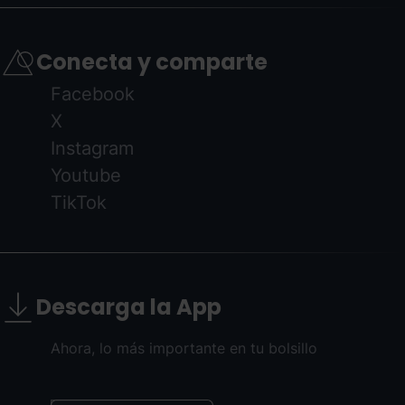
Conecta y comparte
Facebook
X
Instagram
Youtube
TikTok
Descarga la App
Ahora, lo más importante en tu bolsillo