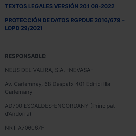
TEXTOS LEGALES VERSIÓN 20.1 08-2022
PROTECCIÓN DE DATOS RGPDUE 2016/679 –
LQPD 29/2021
RESPONSABLE:
NEUS DEL VALIRA, S.A. -NEVASA-
Av. Carlemnay, 68 Despatx 401 Edifici Illa
Carlemany
AD700 ESCALDES-ENGORDANY (Principat
d’Andorra)
NRT A706067F