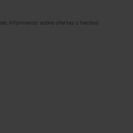
papel, informando sobre ofertas o hechos