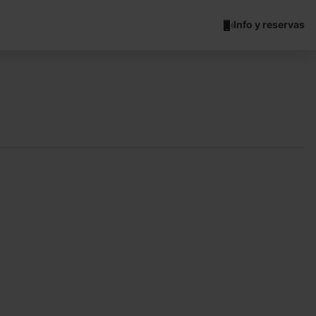
Info y reservas