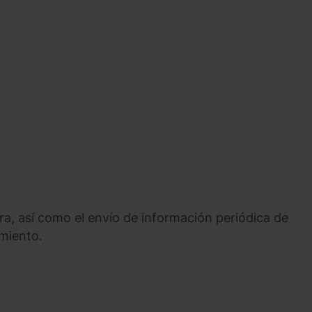
ra, así como el envío de información periódica de
amiento.