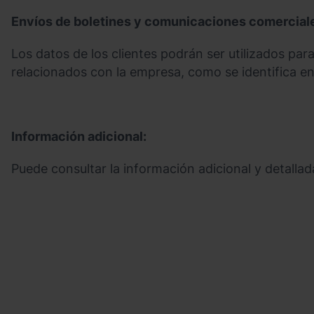
Envíos de boletines y comunicaciones comercial
Los datos de los clientes podrán ser utilizados par
relacionados con la empresa, como se identifica en
Información adicional:
Puede consultar la información adicional y detalla