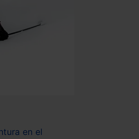
ntura en el