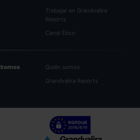
Trabajar en Grandvalira
Resorts
Canal Ético
Somos
Quién somos
Grandvalira Resorts