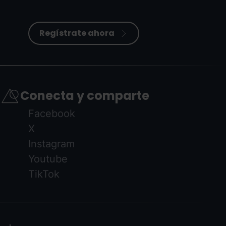
Regístrate ahora
Conecta y comparte
Facebook
X
Instagram
Youtube
TikTok