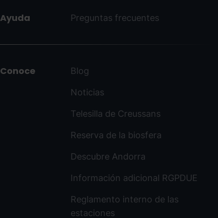
Ayuda
Preguntas frecuentes
Conoce
Blog
Noticias
Telesilla de Creussans
Reserva de la biosfera
Descubre Andorra
Información adicional RGPDUE
Reglamento interno de las
estaciones