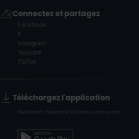
Connectez et partagez
Facebook
X
Instagram
Youtube
TikTok
Téléchargez l'application
Maintenant, l’essentiel est dans votre poche.