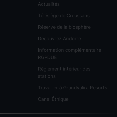
Actualités
Télésiège de Creussans
Réserve de la biosphère
Découvrez Andorre
Information complémentaire
RGPDUE
Règlement intérieur des
stations
Travailler à Grandvalira Resorts
Canal Éthique