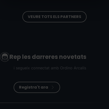
VEURE TOTS ELS PARTNERS
Rep les darreres novetats
i segueix connectat amb Ordino Arcalís
Registra't ara