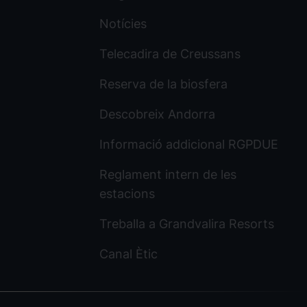
Notícies
Telecadira de Creussans
Reserva de la biosfera
Descobreix Andorra
Informació addicional RGPDUE
Reglament intern de les
estacions
Treballa a Grandvalira Resorts
Canal Ètic