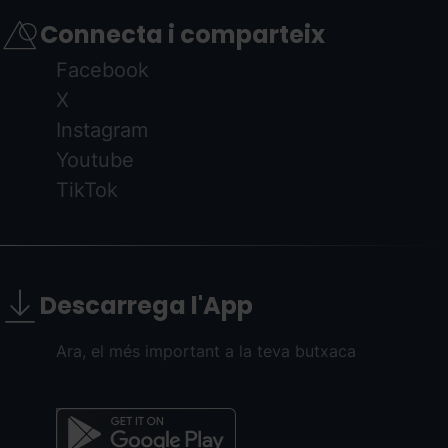
Connecta i comparteix
Facebook
X
Instagram
Youtube
TikTok
Descarrega l'App
Ara, el més important a la teva butxaca