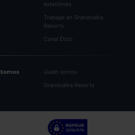
estaciones
Trabajar en Grandvalira
Resorts
Canal Ético
Somos
Quién somos
Grandvalira Resorts