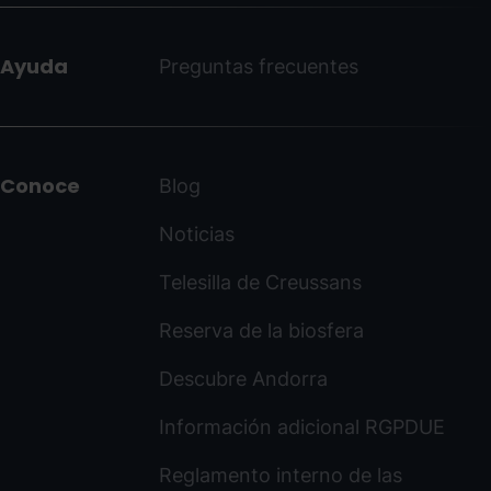
Ayuda
Preguntas frecuentes
Conoce
Blog
Noticias
Telesilla de Creussans
Reserva de la biosfera
Descubre Andorra
Información adicional RGPDUE
Reglamento interno de las