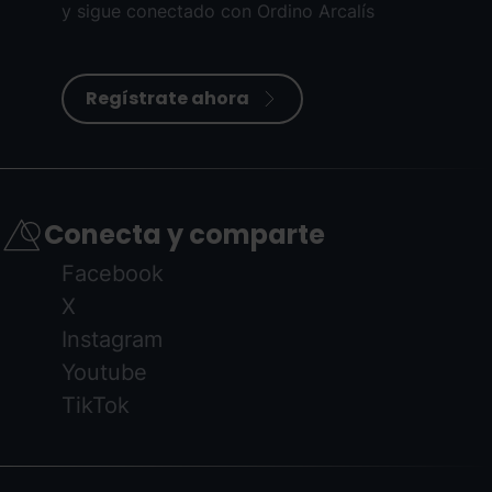
y sigue conectado con Ordino Arcalís
Regístrate ahora
Conecta y comparte
Facebook
X
Instagram
Youtube
TikTok