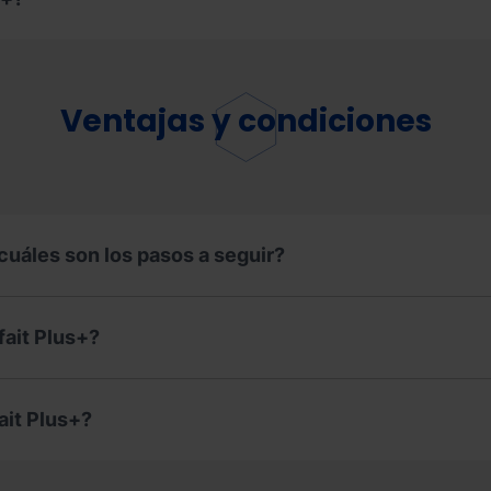
Ventajas y condiciones
cuáles son los pasos a seguir?
fait Plus+?
ait Plus+?