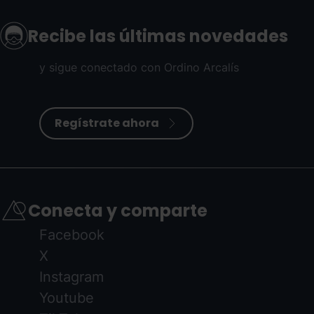
Recibe las últimas novedades
y sigue conectado con Ordino Arcalís
Regístrate ahora
Conecta y comparte
Facebook
X
Instagram
Youtube