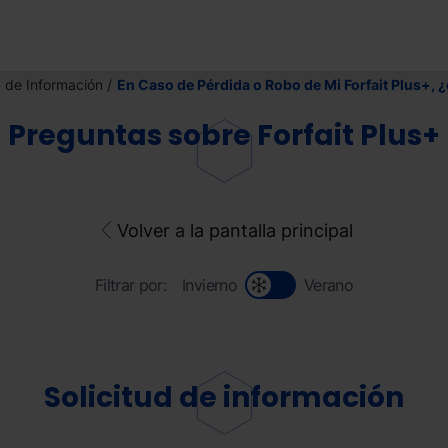
d de Información
En Caso de Pérdida o Robo de Mi Forfait Plus+,
Preguntas sobre Forfait Plus+
Volver a la pantalla principal
Filtrar por:
Invierno
Verano
Solicitud de información