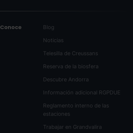
Conoce
Blog
Noticias
Telesilla de Creussans
Reserva de la biosfera
Descubre Andorra
Información adicional RGPDUE
Reglamento interno de las
estaciones
Trabajar en Grandvalira