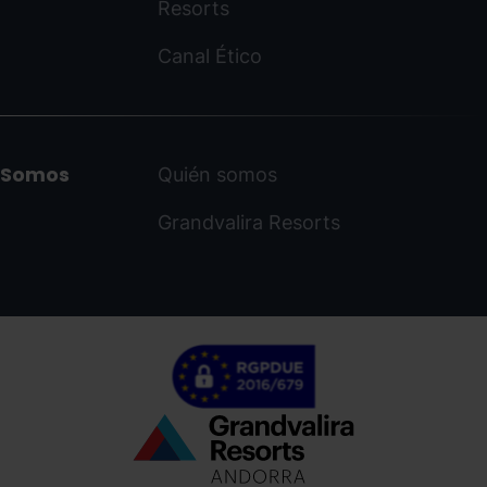
Resorts
Canal Ético
Somos
Quién somos
Grandvalira Resorts