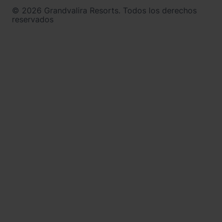
© 2026 Grandvalira Resorts. Todos los derechos
reservados