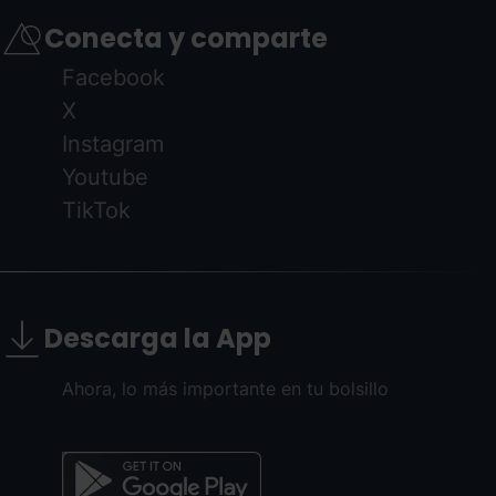
Conecta y comparte
Facebook
X
Instagram
Youtube
TikTok
Descarga la App
Ahora, lo más importante en tu bolsillo