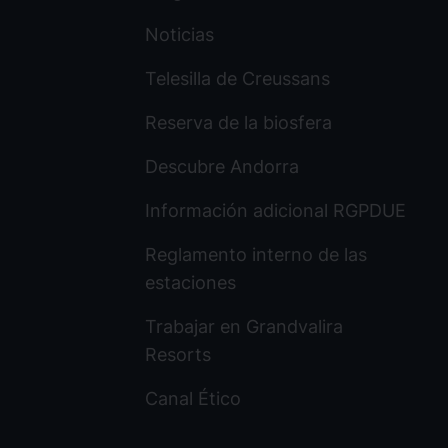
Noticias
Telesilla de Creussans
Reserva de la biosfera
Descubre Andorra
Información adicional RGPDUE
Reglamento interno de las
estaciones
Trabajar en Grandvalira
Resorts
Canal Ético