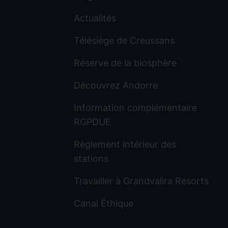
Actualités
Télésiège de Creussans
Réserve de la biosphère
Découvrez Andorre
Information complémentaire
RGPDUE
Règlement intérieur des
stations
Travailler à Grandvalira Resorts
Canal Éthique