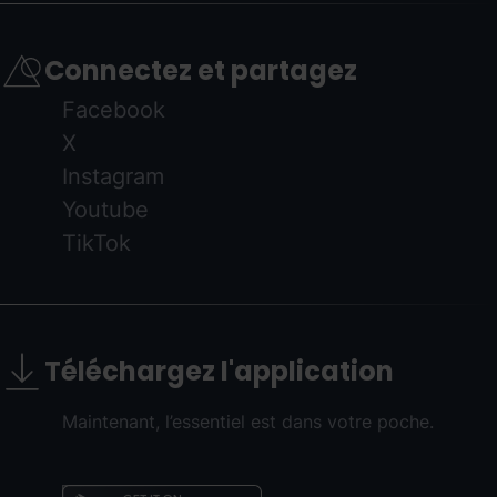
Connectez et partagez
Facebook
X
Instagram
Youtube
TikTok
Téléchargez l'application
Maintenant, l’essentiel est dans votre poche.