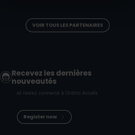
VOIR TOUS LES PARTENAIRES
Recevez les dernières
nouveautés
et restez connecté à Ordino Arcalís
Register now