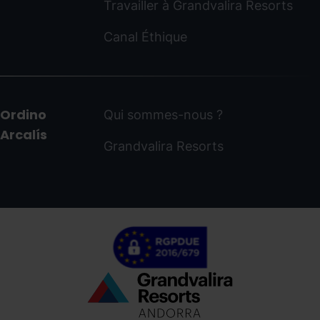
Travailler à Grandvalira Resorts
Canal Éthique
Ordino
Qui sommes-nous ?
Arcalís
Grandvalira Resorts