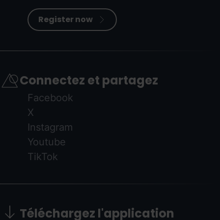
Register now
Connectez et partagez
Facebook
X
Instagram
Youtube
TikTok
Téléchargez l'application