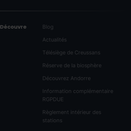
Découvre
Blog
Actualités
Télésiège de Creussans
Réserve de la biosphère
Découvrez Andorre
Information complémentaire
RGPDUE
Règlement intérieur des
stations